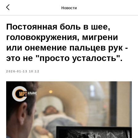
Новости
Постоянная боль в шее,
головокружения, мигрени
или онемение пальцев рук -
это не "просто усталость".
2026-01-13 10:12