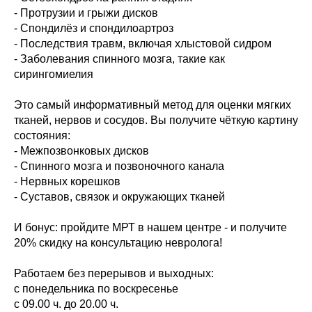
- Протрузии и грыжи дисков
- Спондилёз и спондилоартроз
- Последствия травм, включая хлыстовой сидром
- Заболевания спинного мозга, такие как
сирингомиелия
Это самый информативный метод для оценки мягких
тканей, нервов и сосудов. Вы получите чёткую картину
состояния:
- Межпозвонковых дисков
- Спинного мозга и позвоночного канала
- Нервных корешков
- Суставов, связок и окружающих тканей
И бонус: пройдите МРТ в нашем центре - и получите
20% скидку на консультацию невролога!
Работаем без перерывов и выходных:
с понедельника по воскресенье
с 09.00 ч. до 20.00 ч.