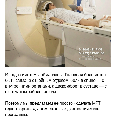
Иногда симптомы обманчивы. Головная боль может
быть связана с шейным отделом, боли в спине — с
внутренними органами, а дискомфорт в суставе — с
системным заболеванием
Поэтому мы предлагаем не просто «сделать МРТ
одного органа», а комплексные диагностические
программы: