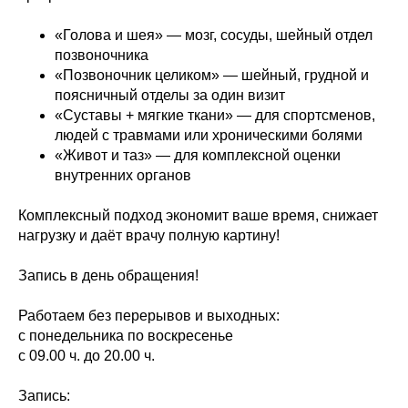
«Голова и шея» — мозг, сосуды, шейный отдел
позвоночника
«Позвоночник целиком» — шейный, грудной и
поясничный отделы за один визит
«Суставы + мягкие ткани» — для спортсменов,
людей с травмами или хроническими болями
«Живот и таз» — для комплексной оценки
внутренних органов
Комплексный подход экономит ваше время, снижает
нагрузку и даёт врачу полную картину!
Запись в день обращения!
Работаем без перерывов и выходных:
с понедельника по воскресенье
с 09.00 ч. до 20.00 ч.
Запись: