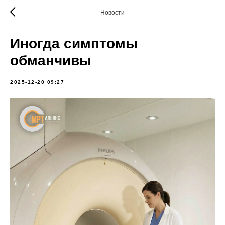
Новости
Иногда симптомы
обманчивы
2025-12-20 09:27