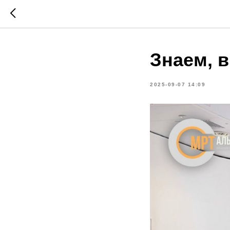
Знаем, в
2025-09-07 14:09