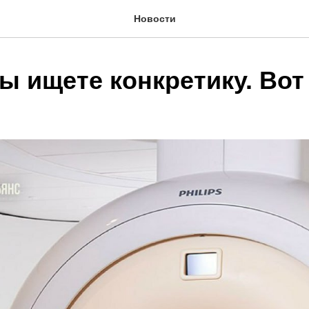
Новости
ы ищете конкретику. Вот