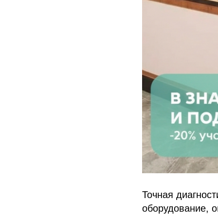
Точная диагнос
оборудование, о