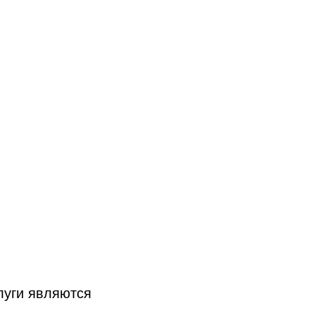
луги являются