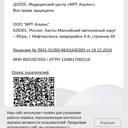
Наш сайт использует cookies для улучшения
работы сервиса, персонализации контента и
Хорошо
анализа активности пользователей. Продолжая
использовать сайт, вы соглашаетесь с